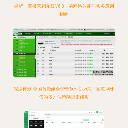
探析「百微营销系统V6.3」的网络效能与实务应用
指南
深度评测 全国首款组合营销软件SkyCC，互联网销
售的多方位策略进击维度