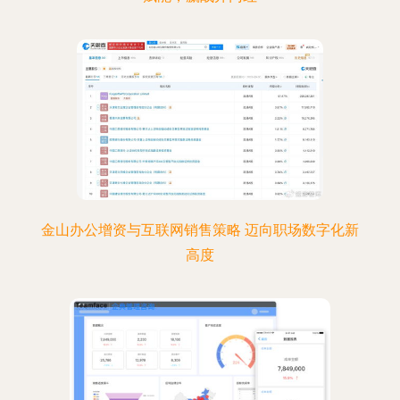
金山办公增资与互联网销售策略 迈向职场数字化新
高度