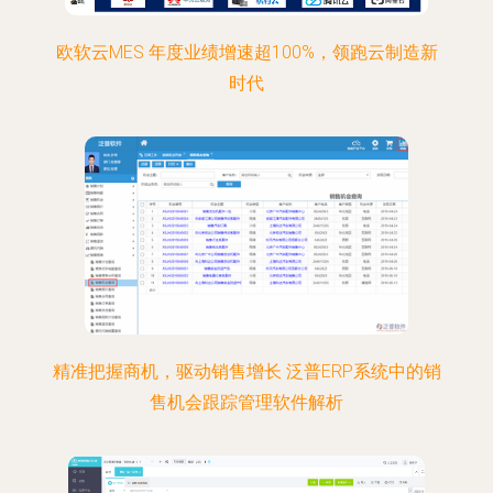
欧软云MES 年度业绩增速超100%，领跑云制造新
时代
精准把握商机，驱动销售增长 泛普ERP系统中的销
售机会跟踪管理软件解析