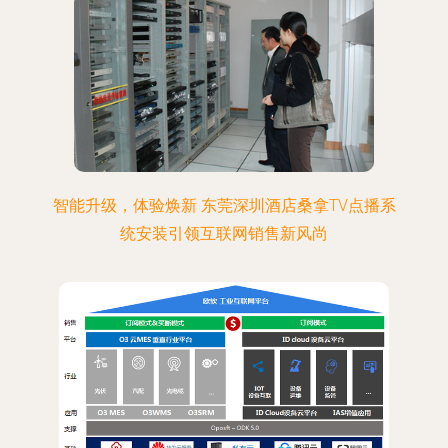
智能升级，体验焕新 东莞深圳酒店桑拿TV点播系
统安装引领互联网销售新风尚