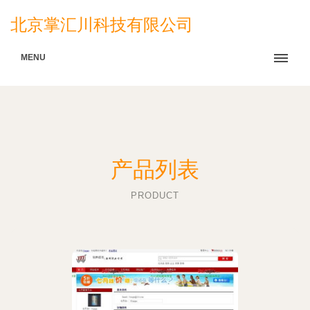
北京掌汇川科技有限公司
MENU
产品列表
PRODUCT