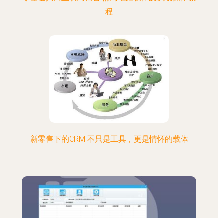
程
新零售下的CRM 不只是工具，更是情怀的载体