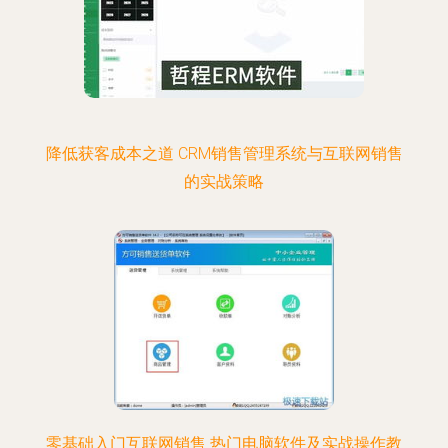
降低获客成本之道 CRM销售管理系统与互联网销售
的实战策略
零基础入门互联网销售 热门电脑软件及实战操作教