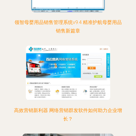
领智母婴用品销售管理系统v9.4 精准护航母婴用品
销售新篇章
高效营销新利器 网络营销群发软件如何助力企业增
长？