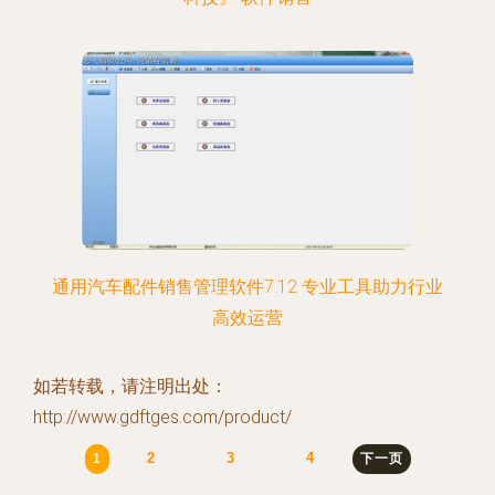
通用汽车配件销售管理软件7.12 专业工具助力行业
高效运营
如若转载，请注明出处：
http://www.gdftges.com/product/
2
3
4
1
下一页