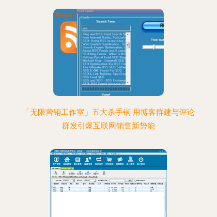
「无限营销工作室」五大杀手锏 用博客群建与评论
群发引爆互联网销售新势能