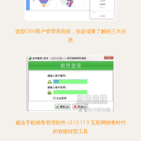
选型CRM客户管理系统前，你必须要了解的三大分
类
威达手机销售管理软件 v3.15.11.9 互联网销售时代
的智能转型工具