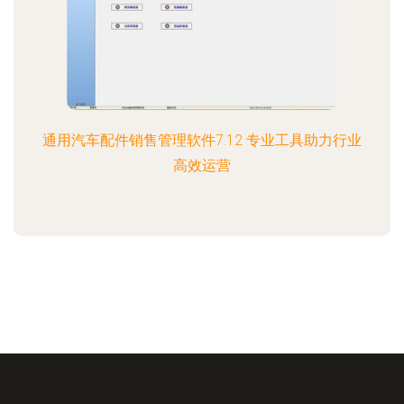
通用汽车配件销售管理软件7.12 专业工具助力行业
高效运营