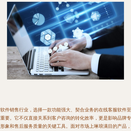
在软件销售行业，选择一款功能强大、契合业务的在线客服软件
关重要。它不仅直接关系到客户咨询的转化效率，更是影响品牌
业形象和售后服务质量的关键工具。面对市场上琳琅满目的产品