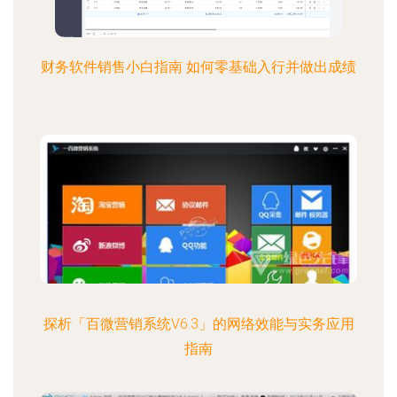
财务软件销售小白指南 如何零基础入行并做出成绩
探析「百微营销系统V6.3」的网络效能与实务应用
指南