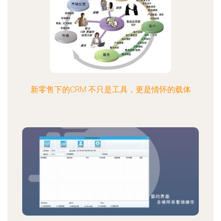
新零售下的CRM 不只是工具，更是情怀的载体