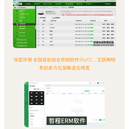
深度评测 全国首款组合营销软件SkyCC，互联网销
售的多方位策略进击维度