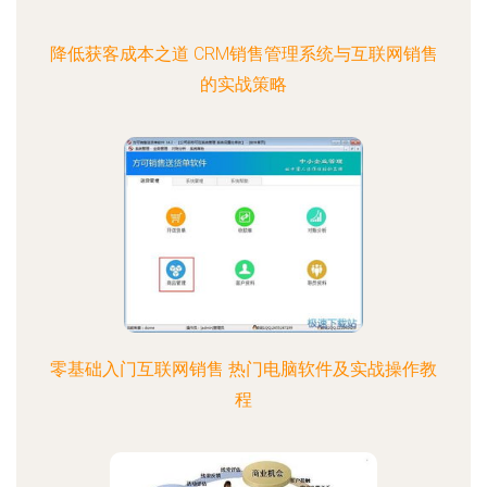
降低获客成本之道 CRM销售管理系统与互联网销售
的实战策略
零基础入门互联网销售 热门电脑软件及实战操作教
程