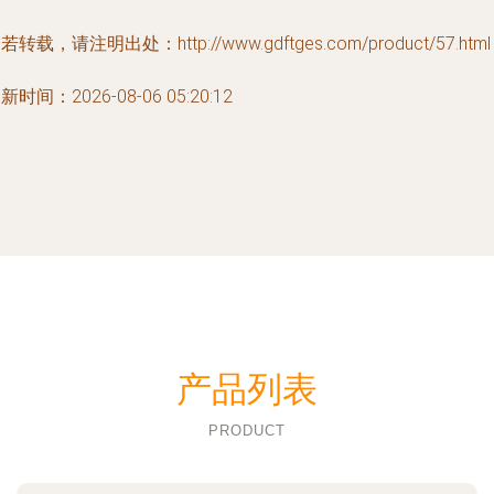
若转载，请注明出处：http://www.gdftges.com/product/57.html
新时间：2026-08-06 05:20:12
产品列表
PRODUCT