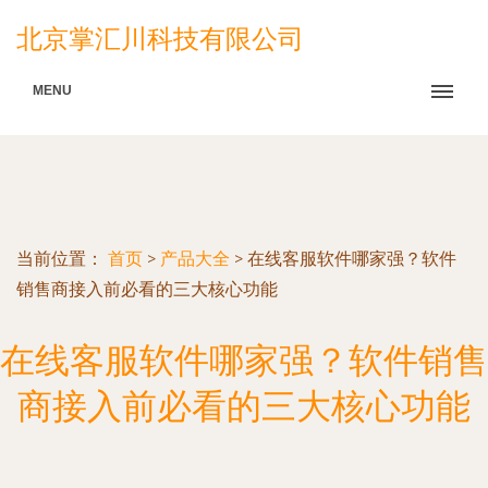
北京掌汇川科技有限公司
MENU
当前位置：
首页
>
产品大全
>
在线客服软件哪家强？软件
销售商接入前必看的三大核心功能
在线客服软件哪家强？软件销售
商接入前必看的三大核心功能