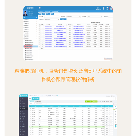
精准把握商机，驱动销售增长 泛普ERP系统中的销
售机会跟踪管理软件解析